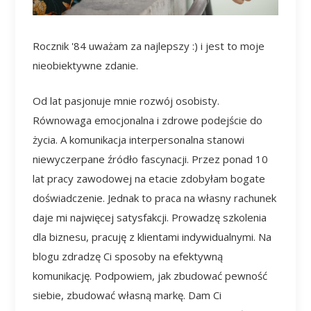
Rocznik '84 uważam za najlepszy :) i jest to moje
nieobiektywne zdanie.
Od lat pasjonuje mnie rozwój osobisty.
Równowaga emocjonalna i zdrowe podejście do
życia. A komunikacja interpersonalna stanowi
niewyczerpane źródło fascynacji. Przez ponad 10
lat pracy zawodowej na etacie zdobyłam bogate
doświadczenie. Jednak to praca na własny rachunek
daje mi najwięcej satysfakcji. Prowadzę szkolenia
dla biznesu, pracuję z klientami indywidualnymi. Na
blogu zdradzę Ci sposoby na efektywną
komunikację. Podpowiem, jak zbudować pewność
siebie, zbudować własną markę. Dam Ci