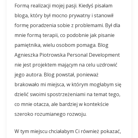
Formą realizacji mojej pasji. Kiedyś pisałam
bloga, który był mocno prywatny i stanowił
formę poradzenia sobie z problemami. Był dla
mnie formą terapii, co podobnie jak pisanie
pamiętnika, wielu osobom pomaga. Blog
Agnieszka Piotrowska Personal Development
nie jest projektem mającym na celu uzdrowić
jego autora. Blog powstał, ponieważ
brakowało mi miejsca, w którym mogłabym się
dzielić swoimi spostrzeżeniami na temat tego,
co mnie otacza, ale bardziej w kontekście
szeroko rozumianego rozwoju.
W tym miejscu chciałabym Ci również pokazać,