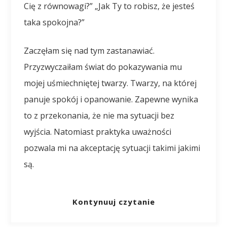
Cię z równowagi?” „Jak Ty to robisz, że jesteś
taka spokojna?”
Zaczęłam się nad tym zastanawiać.
Przyzwyczaiłam świat do pokazywania mu
mojej uśmiechniętej twarzy. Twarzy, na której
panuje spokój i opanowanie. Zapewne wynika
to z przekonania, że nie ma sytuacji bez
wyjścia. Natomiast praktyka uważności
pozwala mi na akceptację sytuacji takimi jakimi
są.
Kontynuuj czytanie