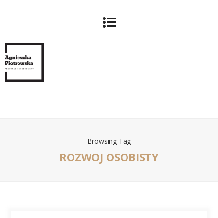
Browsing Tag
ROZWOJ OSOBISTY