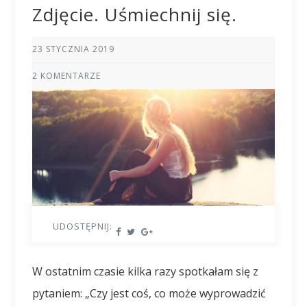
Zdjęcie. Uśmiechnij się.
23 STYCZNIA 2019
2 KOMENTARZE
UDOSTĘPNIJ:
W ostatnim czasie kilka razy spotkałam się z
pytaniem: „Czy jest coś, co może wyprowadzić