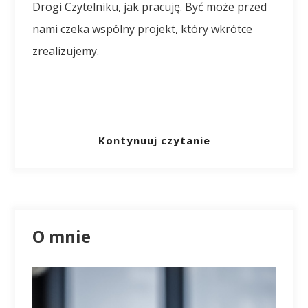
Drogi Czytelniku, jak pracuję. Być może przed
nami czeka wspólny projekt, który wkrótce
zrealizujemy.
Kontynuuj czytanie
O mnie