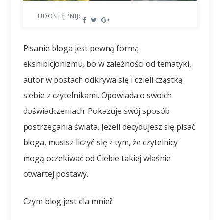
UDOSTĘPNIJ:
Pisanie bloga jest pewną formą
ekshibicjonizmu, bo w zależności od tematyki,
autor w postach odkrywa się i dzieli cząstką
siebie z czytelnikami. Opowiada o swoich
doświadczeniach. Pokazuje swój sposób
postrzegania świata. Jeżeli decydujesz się pisać
bloga, musisz liczyć się z tym, że czytelnicy
mogą oczekiwać od Ciebie takiej właśnie
otwartej postawy.
Czym blog jest dla mnie?