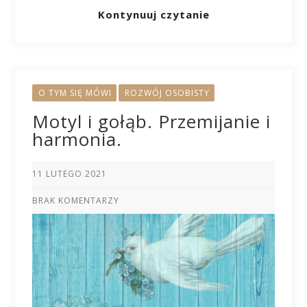
Kontynuuj czytanie
O TYM SIĘ MÓWI
ROZWÓJ OSOBISTY
Motyl i gołąb. Przemijanie i
harmonia.
11 LUTEGO 2021
BRAK KOMENTARZY