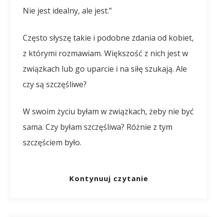
Nie jest idealny, ale jest.”
Często słyszę takie i podobne zdania od kobiet,
z którymi rozmawiam. Większość z nich jest w
związkach lub go uparcie i na siłę szukają. Ale
czy są szczęśliwe?
W swoim życiu byłam w związkach, żeby nie być
sama. Czy byłam szczęśliwa? Różnie z tym
szczęściem było.
Kontynuuj czytanie