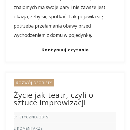
znajomych ma swoje pary i nie zawsze jest
okazja, żeby się spotkać. Tak pojawiła się
potrzeba przełamania obawy przed
wychodzeniem z domu w pojedynkę.
Kontynuuj czytanie
ROZWÓJ OSOBISTY
Życie jak teatr, czyli o
sztuce improwizacji
31 STYCZNIA 2019
2 KOMENTARZE