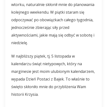
wtorku, naturalnie skłonił mnie do planowania
kolejnego weekendu. W piątki staram się
odpoczywać po obowiązkach całego tygodnia,
jednocześnie zbierając siły przed
aktywnościami, jakie mają się odbyć w sobotę i
niedzielę.
W najbliższy piątek, tj. 5 listopada w
kalendarzu świąt nietypowych, który na
marginesie jest moim ulubionym kalendarzem,
wypada Dzień Postaci z Bajek. To właśnie to
święto skłoniło mnie do przybliżenia Wam
historii Krzysia.