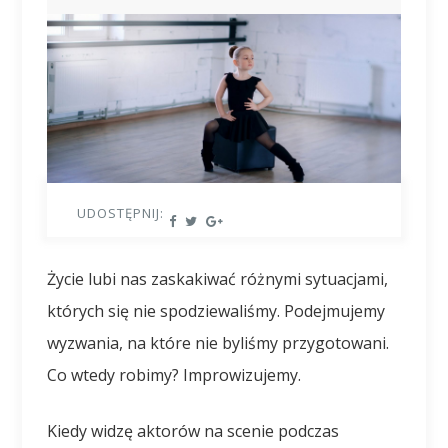
UDOSTĘPNIJ:
Życie lubi nas zaskakiwać różnymi sytuacjami,
których się nie spodziewaliśmy. Podejmujemy
wyzwania, na które nie byliśmy przygotowani.
Co wtedy robimy? Improwizujemy.
Kiedy widzę aktorów na scenie podczas