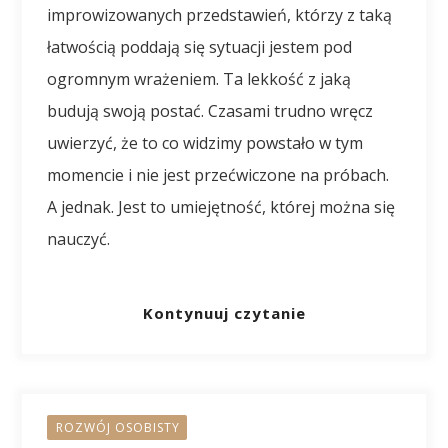
improwizowanych przedstawień, którzy z taką
łatwością poddają się sytuacji jestem pod
ogromnym wrażeniem. Ta lekkość z jaką
budują swoją postać. Czasami trudno wręcz
uwierzyć, że to co widzimy powstało w tym
momencie i nie jest przećwiczone na próbach.
A jednak. Jest to umiejętność, której można się
nauczyć.
Kontynuuj czytanie
ROZWÓJ OSOBISTY