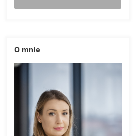
O mnie