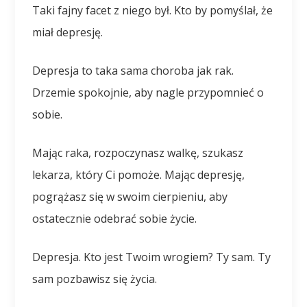
Taki fajny facet z niego był. Kto by pomyślał, że
miał depresję.
Depresja to taka sama choroba jak rak.
Drzemie spokojnie, aby nagle przypomnieć o
sobie.
Mając raka, rozpoczynasz walkę, szukasz
lekarza, który Ci pomoże. Mając depresję,
pogrążasz się w swoim cierpieniu, aby
ostatecznie odebrać sobie życie.
Depresja. Kto jest Twoim wrogiem? Ty sam. Ty
sam pozbawisz się życia.