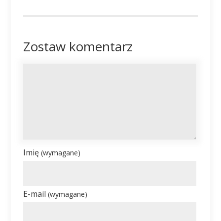
Zostaw komentarz
Imię
(wymagane)
E-mail
(wymagane)