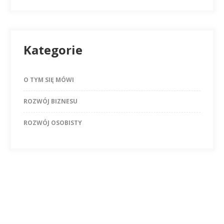
Kategorie
O TYM SIĘ MÓWI
ROZWÓJ BIZNESU
ROZWÓJ OSOBISTY