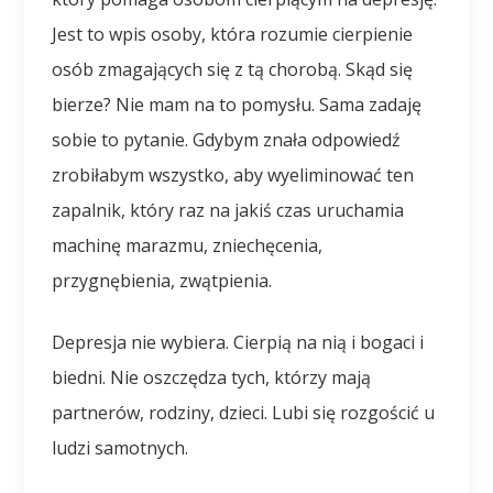
Jest to wpis osoby, która rozumie cierpienie
osób zmagających się z tą chorobą. Skąd się
bierze? Nie mam na to pomysłu. Sama zadaję
sobie to pytanie. Gdybym znała odpowiedź
zrobiłabym wszystko, aby wyeliminować ten
zapalnik, który raz na jakiś czas uruchamia
machinę marazmu, zniechęcenia,
przygnębienia, zwątpienia.
Depresja nie wybiera. Cierpią na nią i bogaci i
biedni. Nie oszczędza tych, którzy mają
partnerów, rodziny, dzieci. Lubi się rozgościć u
ludzi samotnych.