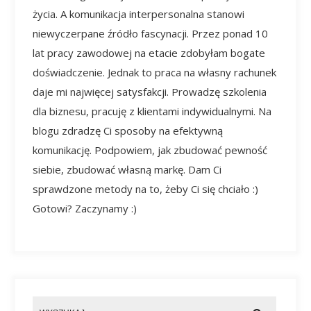
życia. A komunikacja interpersonalna stanowi
niewyczerpane źródło fascynacji. Przez ponad 10
lat pracy zawodowej na etacie zdobyłam bogate
doświadczenie. Jednak to praca na własny rachunek
daje mi najwięcej satysfakcji. Prowadzę szkolenia
dla biznesu, pracuję z klientami indywidualnymi. Na
blogu zdradzę Ci sposoby na efektywną
komunikację. Podpowiem, jak zbudować pewność
siebie, zbudować własną markę. Dam Ci
sprawdzone metody na to, żeby Ci się chciało :)
Gotowi? Zaczynamy :)