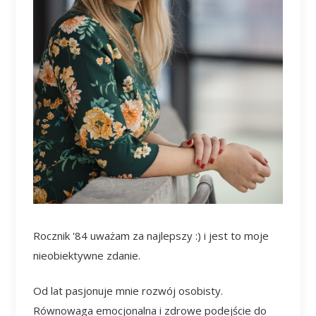
Rocznik '84 uważam za najlepszy :) i jest to moje
nieobiektywne zdanie.
Od lat pasjonuje mnie rozwój osobisty.
Równowaga emocjonalna i zdrowe podejście do