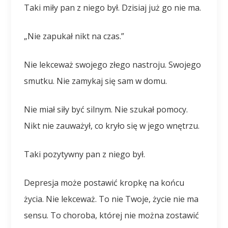
Taki miły pan z niego był. Dzisiaj już go nie ma.
„Nie zapukał nikt na czas.”
Nie lekceważ swojego złego nastroju. Swojego
smutku. Nie zamykaj się sam w domu.
Nie miał siły być silnym. Nie szukał pomocy.
Nikt nie zauważył, co kryło się w jego wnętrzu.
Taki pozytywny pan z niego był.
Depresja może postawić kropkę na końcu
życia. Nie lekceważ. To nie Twoje, życie nie ma
sensu. To choroba, której nie można zostawić