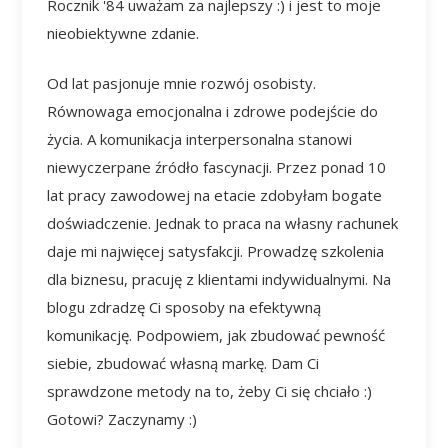
Rocznik '84 uważam za najlepszy :) i jest to moje
nieobiektywne zdanie.
Od lat pasjonuje mnie rozwój osobisty.
Równowaga emocjonalna i zdrowe podejście do
życia. A komunikacja interpersonalna stanowi
niewyczerpane źródło fascynacji. Przez ponad 10
lat pracy zawodowej na etacie zdobyłam bogate
doświadczenie. Jednak to praca na własny rachunek
daje mi najwięcej satysfakcji. Prowadzę szkolenia
dla biznesu, pracuję z klientami indywidualnymi. Na
blogu zdradzę Ci sposoby na efektywną
komunikację. Podpowiem, jak zbudować pewność
siebie, zbudować własną markę. Dam Ci
sprawdzone metody na to, żeby Ci się chciało :)
Gotowi? Zaczynamy :)