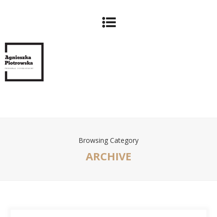
Browsing Category
ARCHIVE