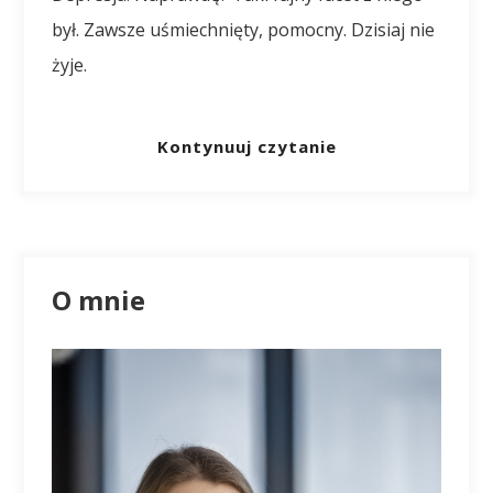
był. Zawsze uśmiechnięty, pomocny. Dzisiaj nie
żyje.
Kontynuuj czytanie
O mnie