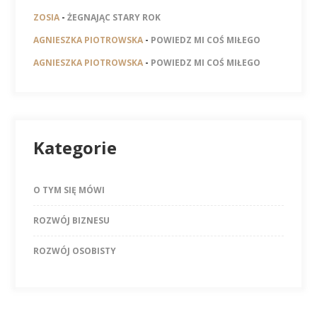
ZOSIA
-
ŻEGNAJĄC STARY ROK
AGNIESZKA PIOTROWSKA
-
POWIEDZ MI COŚ MIŁEGO
AGNIESZKA PIOTROWSKA
-
POWIEDZ MI COŚ MIŁEGO
Kategorie
O TYM SIĘ MÓWI
ROZWÓJ BIZNESU
ROZWÓJ OSOBISTY