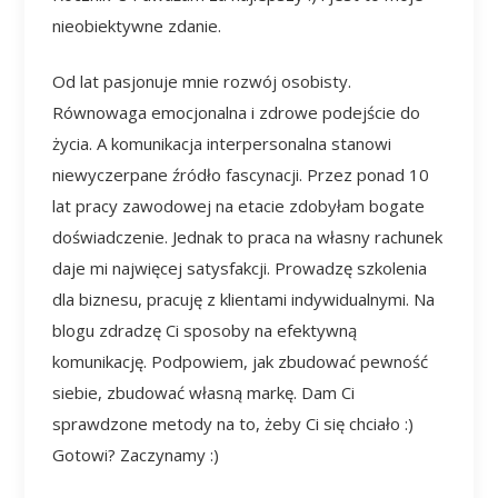
nieobiektywne zdanie.
Od lat pasjonuje mnie rozwój osobisty.
Równowaga emocjonalna i zdrowe podejście do
życia. A komunikacja interpersonalna stanowi
niewyczerpane źródło fascynacji. Przez ponad 10
lat pracy zawodowej na etacie zdobyłam bogate
doświadczenie. Jednak to praca na własny rachunek
daje mi najwięcej satysfakcji. Prowadzę szkolenia
dla biznesu, pracuję z klientami indywidualnymi. Na
blogu zdradzę Ci sposoby na efektywną
komunikację. Podpowiem, jak zbudować pewność
siebie, zbudować własną markę. Dam Ci
sprawdzone metody na to, żeby Ci się chciało :)
Gotowi? Zaczynamy :)