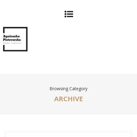
Browsing Category
ARCHIVE